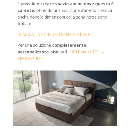
è p
ossibile creare spazio anche dove questo è
carente
, offrendo una soluzione d’arredo classica
anche dove le dimensioni della zona notte sono
limitate.
SCARICA LA SCHEDA TECNICA DI BRET
Per una soluzione
completamente
personalizzata
, visiona il
SISTEMA LETTO –
SEZIONE RETI