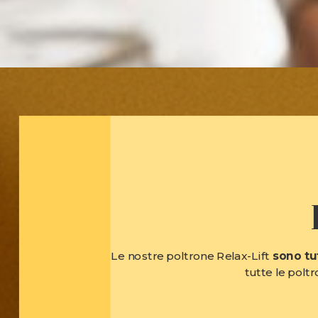
Le nostre poltrone Relax-Lift
sono tu
tutte le poltr