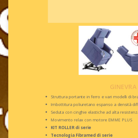
GINEVRA
Struttura portante in ferro e vari modelli di bra
Imbottitura poliuretano espanso a densità dif
Seduta con cinghie elastiche ad alta resistenz
Movimento relax con motore EMME PLUS
KIT ROLLER di serie
Tecnologia Fibramed di serie