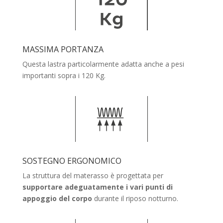
MASSIMA PORTANZA
Questa lastra particolarmente adatta anche a pesi
importanti sopra i 120 Kg.
SOSTEGNO ERGONOMICO
La struttura del materasso è progettata per
supportare adeguatamente i vari punti di
appoggio del corpo
durante il riposo notturno.