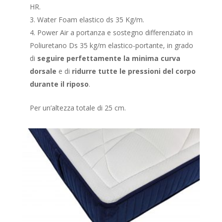
HR.
Water Foam elastico ds 35 Kg/m.
Power Air a portanza e sostegno differenziato in
Poliuretano Ds 35 kg/m elastico-portante, in grado
di
seguire perfettamente la minima curva
dorsale
e di
ridurre tutte le pressioni del corpo
durante il riposo
.
Per un’altezza totale di 25 cm.