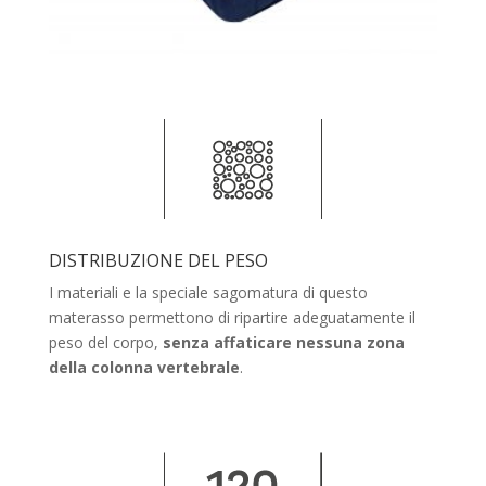
DISTRIBUZIONE DEL PESO
I materiali e la speciale sagomatura di questo
materasso permettono di ripartire adeguatamente il
peso del corpo,
senza affaticare nessuna zona
della colonna vertebrale
.