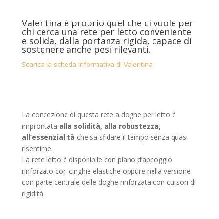
Valentina è proprio quel che ci vuole per
chi cerca una rete per letto conveniente
e solida, dalla portanza rigida, capace di
sostenere anche pesi rilevanti.
Scarica la scheda informativa di Valentina
La concezione di questa rete a doghe per letto è
improntata
alla solidità, alla robustezza,
all’essenzialità
che sa sfidare il tempo senza quasi
risentirne.
La rete letto è disponibile con piano d’appoggio
rinforzato con cinghie elastiche oppure nella versione
con parte centrale delle doghe rinforzata con cursori di
rigidità.