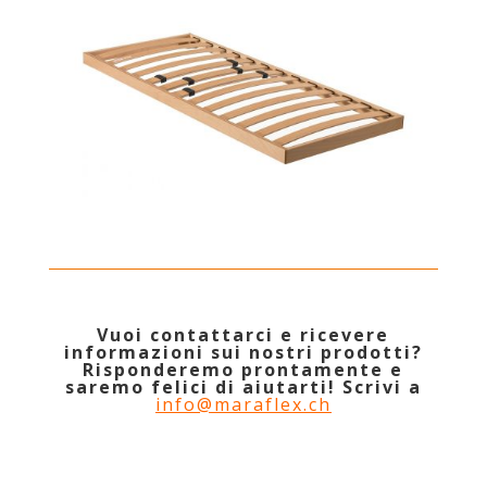
Vuoi contattarci e ricevere
informazioni sui nostri prodotti?
Risponderemo prontamente e
saremo felici di aiutarti! Scrivi a
info@maraflex.ch