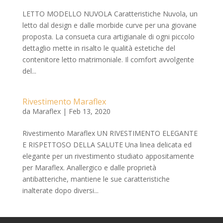
LETTO MODELLO NUVOLA Caratteristiche Nuvola, un
letto dal design e dalle morbide curve per una giovane
proposta. La consueta cura artigianale di ogni piccolo
dettaglio mette in risalto le qualità estetiche del
contenitore letto matrimoniale. Il comfort avvolgente
del...
Rivestimento Maraflex
da
Maraflex
|
Feb 13, 2020
Rivestimento Maraflex UN RIVESTIMENTO ELEGANTE
E RISPETTOSO DELLA SALUTE Una linea delicata ed
elegante per un rivestimento studiato appositamente
per Maraflex. Anallergico e dalle proprietà
antibatteriche, mantiene le sue caratteristiche
inalterate dopo diversi...