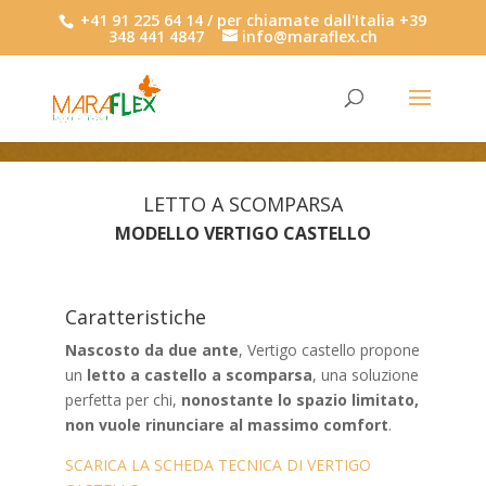
+41 91 225 64 14 / per chiamate dall'Italia +39
348 441 4847
info@maraflex.ch
LETTO A SCOMPARSA
MODELLO VERTIGO CASTELLO
Caratteristiche
Nascosto da due ante
, Vertigo castello propone
un
letto a castello a scomparsa
, una soluzione
perfetta per chi,
nonostante lo spazio limitato,
non vuole rinunciare al massimo comfort
.
SCARICA LA SCHEDA TECNICA DI VERTIGO