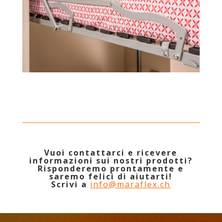
Vuoi contattarci e ricevere
informazioni sui nostri prodotti?
Risponderemo prontamente e
saremo felici di aiutarti!
Scrivi a
info@maraflex.ch