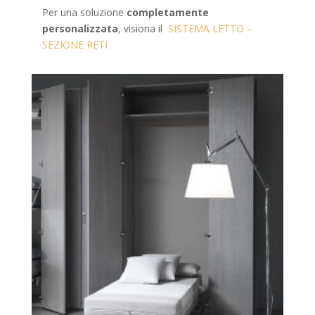
Per una soluzione
completamente
personalizzata
, visiona il
SISTEMA LETTO –
SEZIONE RETI