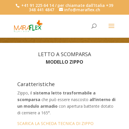
+41 91 225 64 14 / per chiamate dall'Italia +39
348 441 4847
info@maraflex.ch
LETTO A SCOMPARSA
MODELLO ZIPPO
Caratteristiche
Zippo, il
sistema letto trasformabile a
scomparsa
che può essere nascosto
all’interno di
un modulo armadio
con apertura battente dotato
di cerniere a 165°.
SCARICA LA SCHEDA TECNICA DI ZIPPO